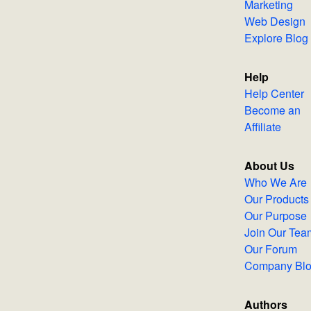
Marketing
Web Design
Explore Blog
Help
Help Center
Become an
Affiliate
About Us
Who We Are
Our Products
Our Purpose
Join Our T
Our Forum
Company 
Authors