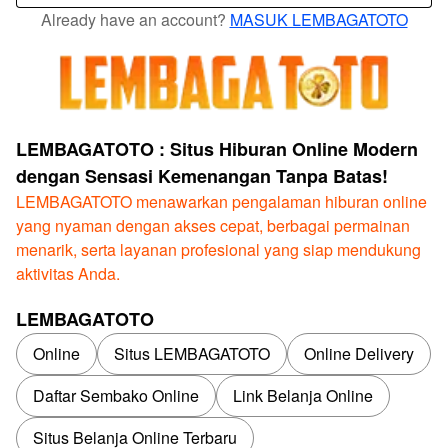
Already have an account?
MASUK LEMBAGATOTO
LEMBAGATOTO : Situs Hiburan Online Modern
dengan Sensasi Kemenangan Tanpa Batas!
LEMBAGATOTO menawarkan pengalaman hiburan online
yang nyaman dengan akses cepat, berbagai permainan
menarik, serta layanan profesional yang siap mendukung
aktivitas Anda.
LEMBAGATOTO
Online
Situs LEMBAGATOTO
Online Delivery
Daftar Sembako Online
Link Belanja Online
Situs Belanja Online Terbaru