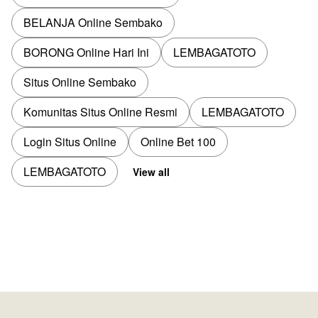
BELANJA Online Sembako
BORONG Online Hari Ini
LEMBAGATOTO
Situs Online Sembako
Komunitas Situs Online Resmi
LEMBAGATOTO
Login Situs Online
Online Bet 100
LEMBAGATOTO
View all