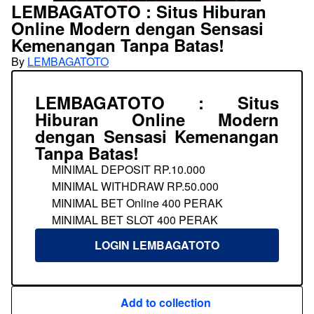
LEMBAGATOTO : Situs Hiburan
Online Modern dengan Sensasi
Kemenangan Tanpa Batas!
By
LEMBAGATOTO
LEMBAGATOTO : Situs
Hiburan Online Modern
dengan Sensasi Kemenangan
Tanpa Batas!
MINIMAL DEPOSIT RP.10.000
MINIMAL WITHDRAW RP.50.000
MINIMAL BET Online 400 PERAK
MINIMAL BET SLOT 400 PERAK
LOGIN LEMBAGATOTO
Add to collection